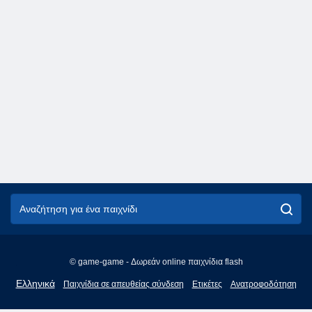
© game-game - Δωρεάν online παιχνίδια flash
English
Ελληνικά
Παιχνίδια σε απευθείας σύνδεση
Ετικέτες
Ανατροφοδότηση
Français