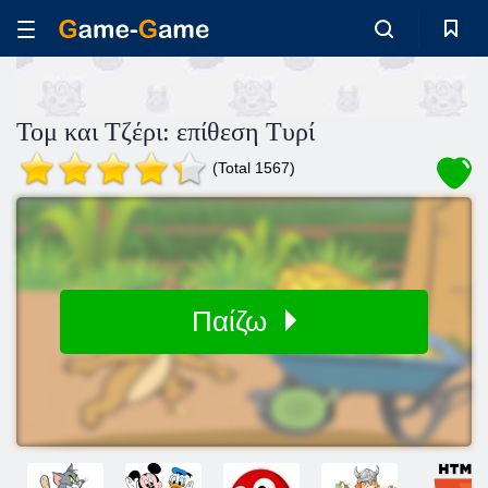
Τομ και Τζέρι: επίθεση Τυρί
(Total 1567)
Παίζω