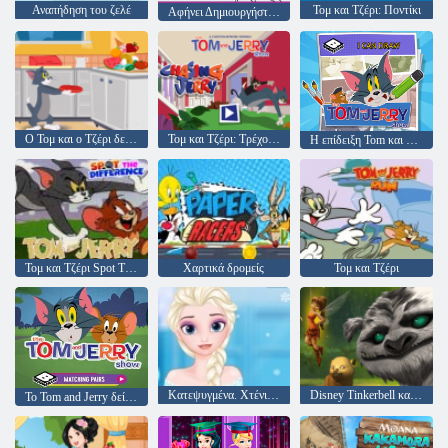
Αναπήδηση του ζελέ
Τομ και Τζέρι: Ποντίκι
Αφήνει Δημιουργήστε με Τομ και Τζέρι
Ο Τομ και ο Τζέρι δείχνουν Μην κάνετε ένα χάος!
Τομ και Τζέρι: Τρέχοντας Τζέρι
Η επίδειξη Tom και Jerry μπορώ να ζωγραφίσω
Τομ και Τζέρι Spot The Difference
Χαρτικά δρομείς
Τομ και Τζέρι
Κατεψυγμένα. Χτένισμα σχεδιασμός
Disney Tinkerbell και ο θρύλος των Neverbeast Pixie Hollow κατοικίδια
Το Tom and Jerry δείχνει Matching Pairs