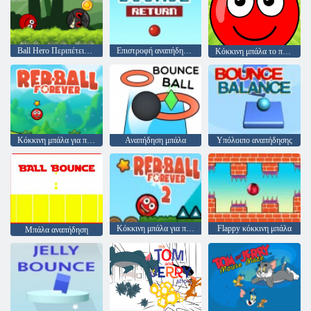
Ball Hero Περιπέτεια: Κόκκινη μπάλα αναπήδησης
Επιστροφή αναπήδησης
Κόκκινη μπάλα το παζλ
Κόκκινη μπάλα για πάντα
Αναπήδηση μπάλα
Υπόλοιπο αναπήδησης
Κόκκινη μπάλα για πάντα 2
Flappy κόκκινη μπάλα
Μπάλα αναπήδηση