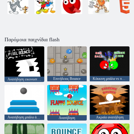
Παρόμοια παιχνίδια flash
Επιτήδειος Bounce
Κόκκινη μπάλα vs πράσινο βασιλιά
Αναπήδηση εικονοστοιχείων
Αναπήδηση μπάλα άλμα
Ακραία αναπήδηση
Αναπήδηση