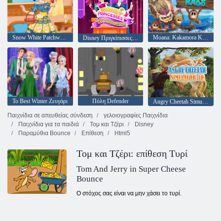
Snow White Patchwork φόρεμα
Moana: Kakamora Kaos
Disney Πριγκίπισσες Αποφοίτηση
Το Best Winter Ζευγάρι
Πόλη Defender
Angry Cheetah Simulator 3D
Παιχνίδια σε απευθείας σύνδεση
γελοιογραφίες Παιχνίδια
Παιχνίδια για τα παιδιά
Τομ και Τζέρι
Disney
Παραμύθια Bounce
Επίθεση
Html5
Τομ και Τζέρι: επίθεση Τυρί
Tom And Jerry in Super Cheese
Bounce
Ο στόχος σας είναι να μην χάσει το τυρί.