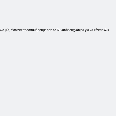
μόνο μία, ώστε να προσπαθήσουμε όσο το δυνατόν συχνότερα για να κάνετε κλικ