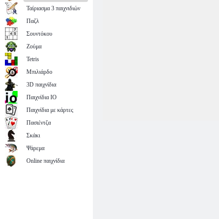
Ταίριασμα 3 παιχνιδιών
Παζλ
Σουντόκου
Ζούμα
Tetris
Μπιλιάρδο
3D παιχνίδια
Παιχνίδια IO
Παιχνίδια με κάρτες
Πασιέντζα
Σκάκι
Ψάρεμα
Online παιχνίδια