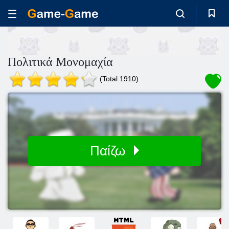
Πολιτικά Μονομαχία
(Total 1910)
Παίζω