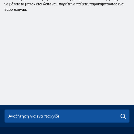
να βάλετε τα μπλοκ έτσι ώστε να μπορείτε να παίξετε, παρακάμπτοντας ένα
βαρύ πλήγμα.