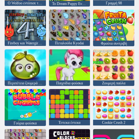
Ο Wolfoo εντόπισε τη διαφορά
Γραμμή 98
Το Dream Puppy Εντοπίζει τις Διαφορές
Fireboy και Watergirl 4: Crystal Temple
Πεταλούδα Kyodai
Φρούτα συντριβή
Περιπέτεια ζουμερά μούρα
Παιχνίδια φούσκα
Ζουμερή παύλα
Έντεκα έντεκα
Cookie Crush 2
Γούρια φούσκα