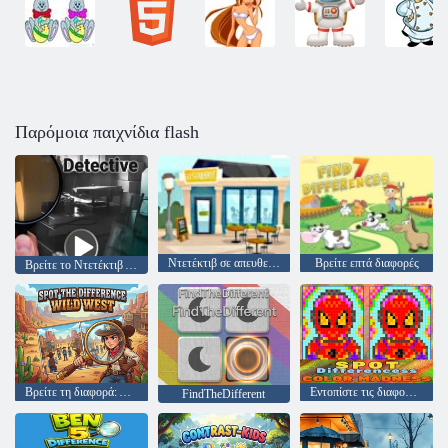
Παρόμοια παιχνίδια flash
Ντετέκτιβ σε απευθείας σύνδεση
Βρείτε επτά διαφορές
Βρείτε το Ντετέκτιβ Διαφορά
Βρείτε τη διαφορά: Άγρια Δύση
Εντοπίστε τις διαφορές Color Madness
FindTheDifferent