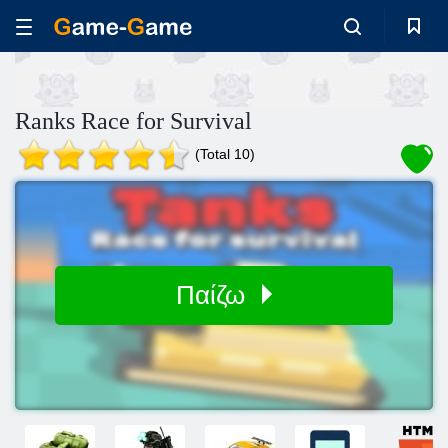
Ranks Race for Survival
(Total 10)
Παίζω