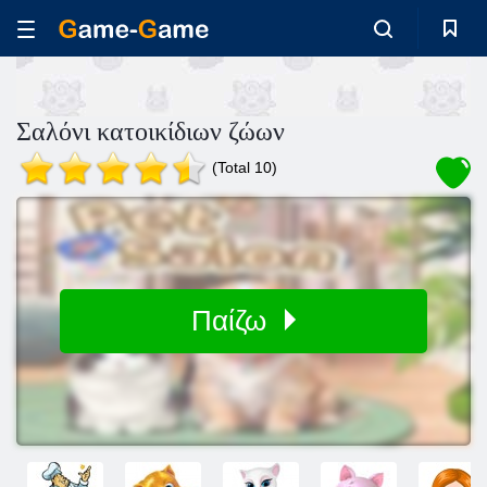
Σαλόνι κατοικίδιων ζώων
(Total 10)
Παίζω