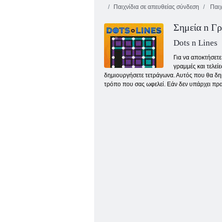
Παιχνίδια σε απευθείας σύνδεση
Παιχ
Σημεία n Γ
Dots n Lines
Για να αποκτήσετε 
γραμμές και τελεί
δημιουργήσετε τετράγωνα. Αυτός που θα δημι
Gold Rush κυνήγι θησαυρού
τρόπο που σας ωφελεί. Εάν δεν υπάρχει πραγ