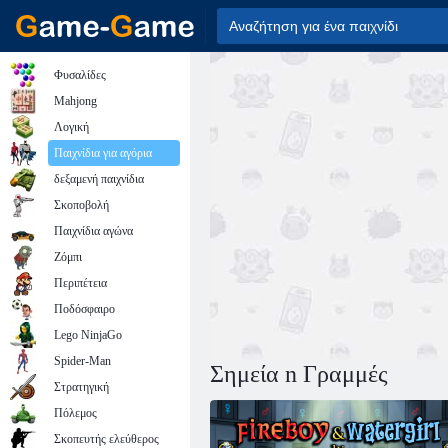
Φυσαλίδες
Mahjong
Λογική
Παιχνίδια για αγόρια
δεξαμενή παιχνίδια
Σκοποβολή
Παιχνίδια αγώνα
Ζόμπι
Περιπέτεια
Ποδόσφαιρο
Lego NinjaGo
Spider-Man
Σημεία n Γραμμές
Στρατηγική
Πόλεμος
Σκοπευτής ελεύθερος