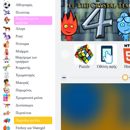
Αθλητισμός
Πετώντας
Παιχνίδια για τα
κορίτσια
Αλογα
Pony
Ντύνομαι
Μπάρμπι
Μαγείρεμα των
τροφίμων
Puzzle
Οθόνη αφής
Ht
Κομμωτής
Χρωματισμός
Μακιγιάζ
Παγωμένος
Fireboy και Watergirl 4: Crystal Temple
Χρωματιστά μπλοκ
Δεινόσαυροι
Περιπέτεια
Παιχνίδια για δύο
Fireboy και Watergirl