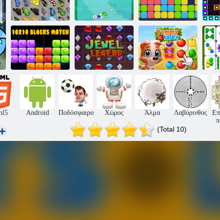
Πεταλούδα
Kyodai
Γούρια φούσκα
Έντεκα έντεκα
Χρ
10x10 Match
Θρύλος
Yummy
Blocks
κοσμημάτων
παραμύθια
Ma
ml5
Android
Ποδόσφαιρο
Χώρος
Άλμα
Λαβύρινθος
Επ
π
(Total 10)