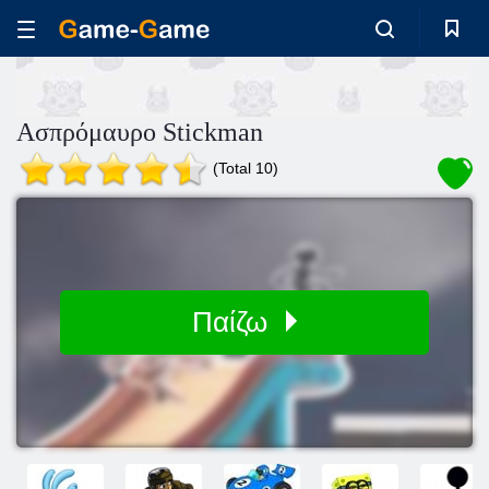
Ασπρόμαυρο Stickman
(Total 10)
Παίζω