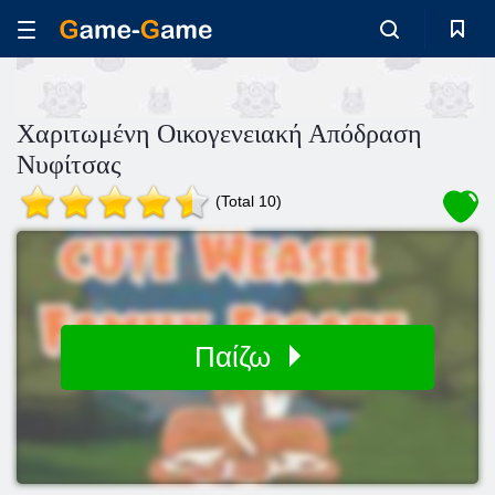
Χαριτωμένη Οικογενειακή Απόδραση
Νυφίτσας
(Total 10)
Παίζω