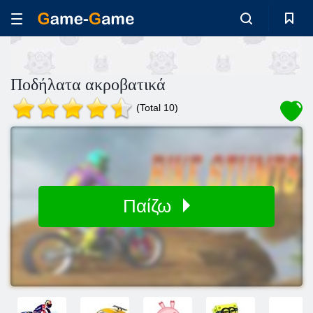
Ποδήλατα ακροβατικά
(Total 10)
Παίζω