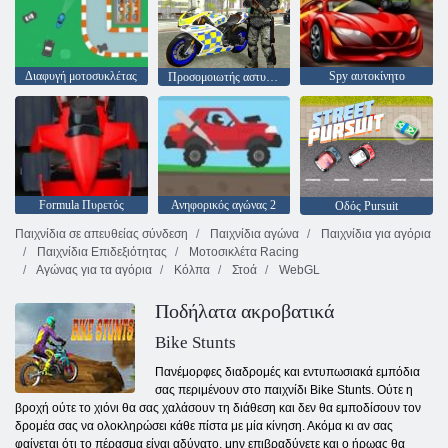
Διαφυγή μοτοσυκλέτας
Spy αυτοκίνητο
Προσομοιωτής αστυνομικού ποδηλάτου
Formula Πυρετός
Ανηφορικός αγώνας 2
Οδός Pursuit
Παιχνίδια σε απευθείας σύνδεση
Παιχνίδια αγώνα
Παιχνίδια για αγόρια
Παιχνίδια Επιδεξιότητας
Μοτοσικλέτα Racing
Αγώνας για τα αγόρια
Κόλπα
Στοά
WebGL
Ποδήλατα ακροβατικά
Bike Stunts
Πανέμορφες διαδρομές και εντυπωσιακά εμπόδια
σας περιμένουν στο παιχνίδι Bike Stunts. Ούτε η
βροχή ούτε το χιόνι θα σας χαλάσουν τη διάθεση και δεν θα εμποδίσουν τον
δρομέα σας να ολοκληρώσει κάθε πίστα με μία κίνηση. Ακόμα κι αν σας
φαίνεται ότι το πέρασμα είναι αδύνατο, μην επιβραδύνετε και ο ήρωας θα