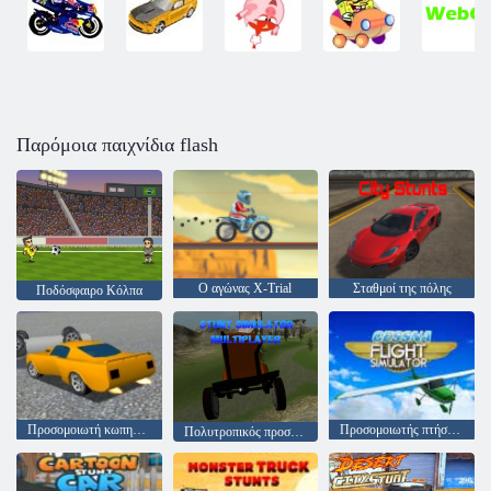
Παρόμοια παιχνίδια flash
Ο αγώνας X-Trial
Σταθμοί της πόλης
Ποδόσφαιρο Κόλπα
Προσομοιωτή κωπηλασίας
Προσομοιωτής πτήσης Cessna
Πολυτροπικός προσομοιωτής κωπηλασίας