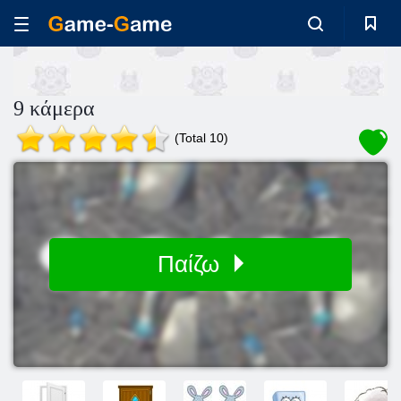
9 κάμερα
(Total 10)
Παίζω