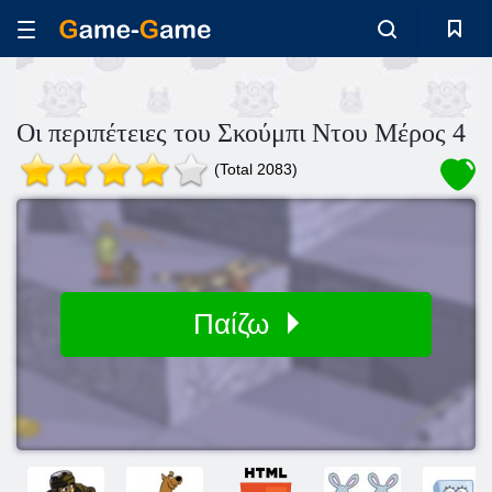
Οι περιπέτειες του Σκούμπι Ντου Μέρος 4
(Total 2083)
Παίζω