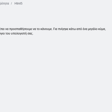
ιότητα
Html5
έπει να προσπαθήσουμε να το κάνουμε. Για πνίγηκε κάτω από ένα μεγάλο κύμα,
γιο του υπολογιστή σας.