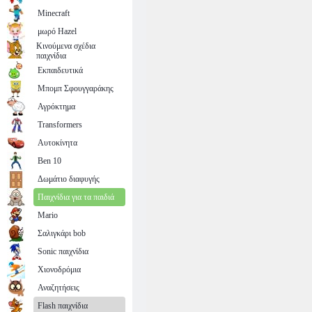
Minecraft
μωρό Hazel
Κινούμενα σχέδια
παιχνίδια
Εκπαιδευτικά
Μπομπ Σφουγγαράκης
Αγρόκτημα
Transformers
Αυτοκίνητα
Ben 10
Δωμάτιο διαφυγής
Παιχνίδια για τα παιδιά
Mario
Σαλιγκάρι bob
Sonic παιχνίδια
Χιονοδρόμια
Αναζητήσεις
Flash παιχνίδια