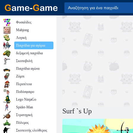
Φυσαλίδες
Mahjong
Λογική
Παιχνίδια για αγόρια
δεξαμενή παιχνίδια
Σκοποβολή
Παιχνίδια αγώνα
Ζόμπι
Περιπέτεια
Ποδόσφαιρο
Lego NinjaGo
Spider-Man
Surf `s Up
Στρατηγική
Πόλεμος
Σκοπευτής ελεύθερος