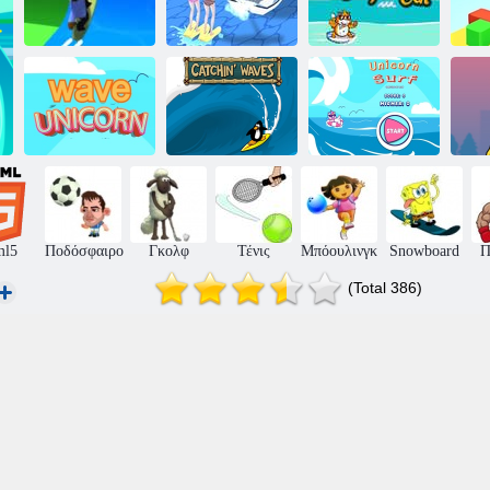
Κορίτσι Surfer
FlipSurf. io
3D
Surfer Cat
Κυψέλη
Τα κύματα του
Σέρφινος
Σ
μονόκερος
Catchin 'Catchin
μονόκερου
ml5
Ποδόσφαιρο
Γκολφ
Τένις
Μπόουλινγκ
Snowboard
Π
(Total 386)