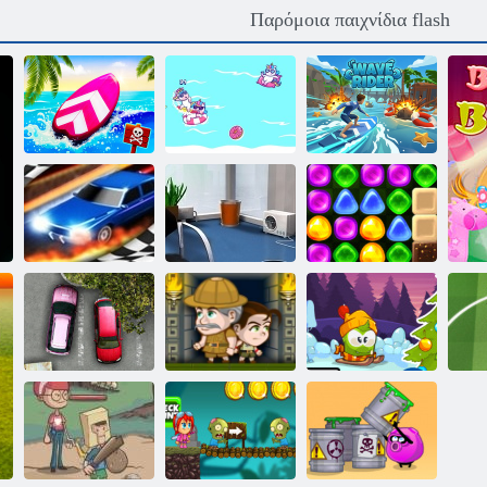
Παρόμοια παιχνίδια flash
3D
καλοκαιρινής
αναβάτης
Surfing Unicorn
Wave Rider
Επιστροφή στην
Candyland 4:
3D Race Leader
Πέτα το χαρτί 2
Lollipop Κήπος
Χώρος
στάθμευσης
Χειμώνας
μανία
Inca Περιπέτεια
περιπέτειες
To