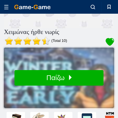
Χειμώνας ήρθε νωρίς
(Total 10)
Παίζω