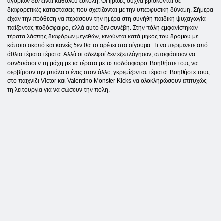
αγοριών δεν είναι καθόλου εύκολη. Οι ήρωες συχνά βρίσκονται σε
διαφορετικές καταστάσεις που σχετίζονται με την υπερφυσική δύναμη. Σήμερα
είχαν την πρόθεση να περάσουν την ημέρα στη συνήθη παιδική ψυχαγωγία -
παίζοντας ποδόσφαιρο, αλλά αυτό δεν συνέβη. Στην πόλη εμφανίστηκαν
τέρατα λάσπης διαφόρων μεγεθών, κινούνται κατά μήκος του δρόμου με
κάποιο σκοπό και κανείς δεν θα το αρέσει στα σίγουρα. Τι να περιμένετε από
άθλια τέρατα τέρατα. Αλλά οι αδελφοί δεν εξεπλάγησαν, αποφάσισαν να
συνδυάσουν τη μάχη με τα τέρατα με το ποδόσφαιρο. Βοηθήστε τους να
σερβίρουν την μπάλα ο ένας στον άλλο, γκρεμίζοντας τέρατα. Βοηθήστε τους
στο παιχνίδι Victor και Valentino Monster Kicks να ολοκληρώσουν επιτυχώς
τη λειτουργία για να σώσουν την πόλη.