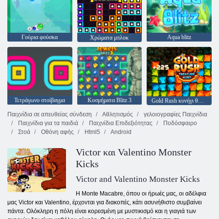
Γούρια φούσκα
Aqua blitz
Χρώματα μπλοκ
Τετράγωνο στοίβαγμα
Κοσμήματα Blitz 3
Gold Rush κυνήγι θησαυρού
Παιχνίδια σε απευθείας σύνδεση
Αθλητισμός
γελοιογραφίες Παιχνίδια
Παιχνίδια για τα παιδιά
Παιχνίδια Επιδεξιότητας
Ποδόσφαιρο
Στοά
Οθόνη αφής
Html5
Android
Victor και Valentino Monster
Kicks
Victor and Valentino Monster Kicks
Η Monte Macabre, όπου οι ήρωές μας, οι αδέλφια
μας Victor και Valentino, έρχονται για διακοπές, κάτι ασυνήθιστο συμβαίνει
πάντα. Ολόκληρη η πόλη είναι κορεσμένη με μυστικισμό και η γιαγιά των