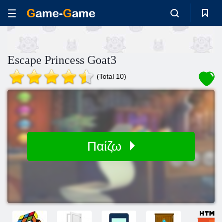
Escape Princess Goat3
(Total 10)
Παίζω