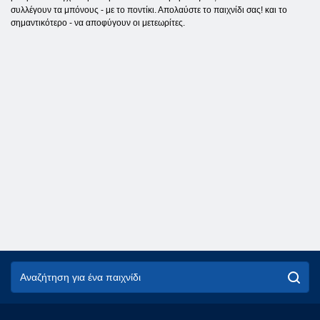
συλλέγουν τα μπόνους - με το ποντίκι. Απολαύστε το παιχνίδι σας! και το
σημαντικότερο - να αποφύγουν οι μετεωρίτες.