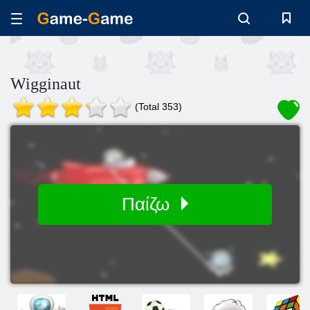
Wigginaut
(Total 353)
Παίζω